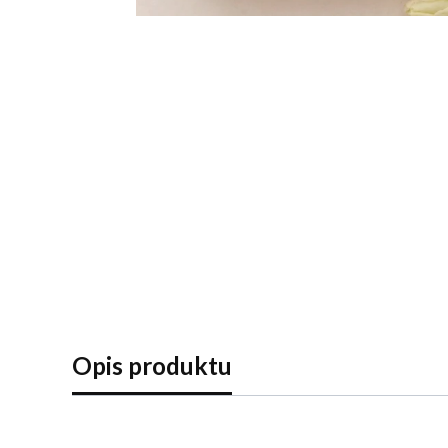
Opis produktu