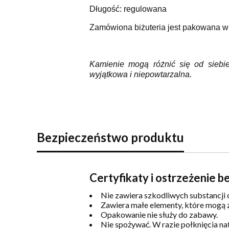
Długość: regulowana
Zamówiona biżuteria jest pakowana w 
Kamienie mogą różnić się od siebie
wyjątkowa i niepowtarzalna.
Bezpieczeństwo produktu
Certyfikaty i ostrzeżenie 
Nie zawiera szkodliwych substancj
Zawiera małe elementy, które mogą z
Opakowanie nie służy do zabawy.
Nie spożywać. W razie połknięcia na