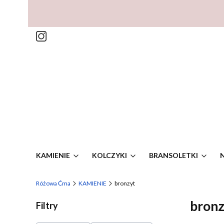
KAMIENIE
KOLCZYKI
BRANSOLETKI
Różowa Ćma
KAMIENIE
bronzyt
bronz
Filtry