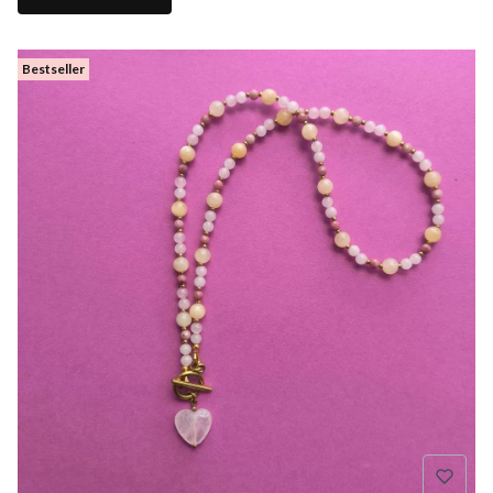
Bestseller