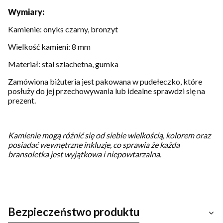
Wymiary:
Kamienie: onyks czarny, bronzyt
Wielkość kamieni: 8 mm
Materiał: stal szlachetna, gumka
Zamówiona biżuteria jest pakowana w pudełeczko, które
posłuży do jej przechowywania lub idealne sprawdzi się na
prezent.
Kamienie mogą różnić się od siebie wielkością, kolorem oraz
posiadać wewnętrzne inkluzje, co sprawia że każda
bransoletka jest wyjątkowa i niepowtarzalna.
Bezpieczeństwo produktu