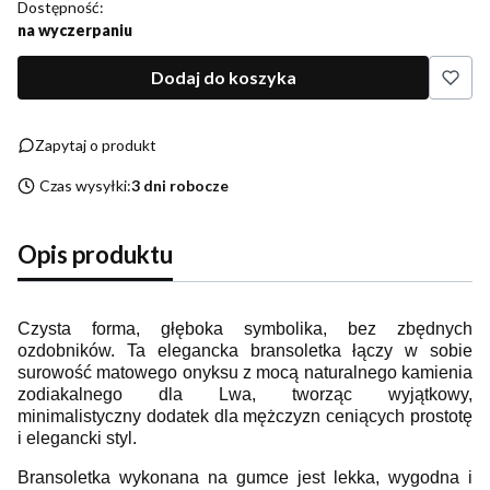
Dostępność:
na wyczerpaniu
Dodaj do koszyka
Zapytaj o produkt
Czas wysyłki:
3 dni robocze
Opis produktu
Czysta forma, głęboka symbolika, bez zbędnych
ozdobników. Ta elegancka bransoletka łączy w sobie
surowość matowego onyksu z mocą naturalnego kamienia
zodiakalnego dla Lwa, tworząc wyjątkowy,
minimalistyczny dodatek dla mężczyzn ceniących prostotę
i elegancki styl.
Bransoletka wykonana na gumce jest lekka, wygodna i