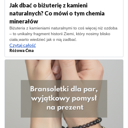
Jak dbać o biżuterię z kamieni
naturalnych? Co mówi o tym chemia
minerałów
Biżuteria z kamieniami naturalnymi to coś więcej niż ozdoba
– to unikalny fragment historii Ziemi, który nosimy blisko
ciała,warto wiedzieć jak o nią zadbać.
Czytaj całość
Różowa Ćma