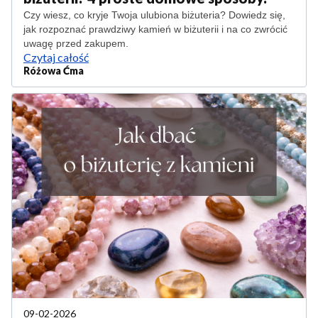
Czy wiesz, co kryje Twoja ulubiona biżuteria? Dowiedz się,
jak rozpoznać prawdziwy kamień w biżuterii i na co zwrócić
uwagę przed zakupem.
Czytaj całość
Różowa Ćma
09-02-2026