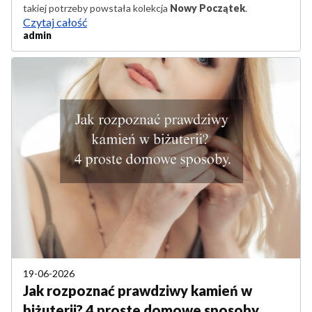
takiej potrzeby powstała kolekcja
Nowy Początek
.
Czytaj całość
admin
19-06-2026
Jak rozpoznać prawdziwy kamień w
biżuterii? 4 proste domowe sposoby.