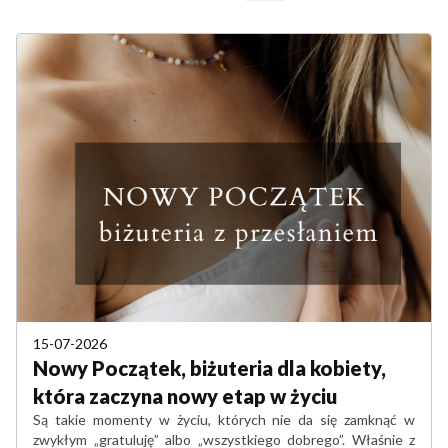
15-07-2026
Nowy Początek, biżuteria dla kobiety,
która zaczyna nowy etap w życiu
Są takie momenty w życiu, których nie da się zamknąć w
zwykłym „gratuluję” albo „wszystkiego dobrego”. Właśnie z